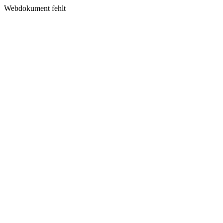
Webdokument fehlt