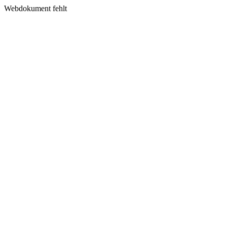
Webdokument fehlt