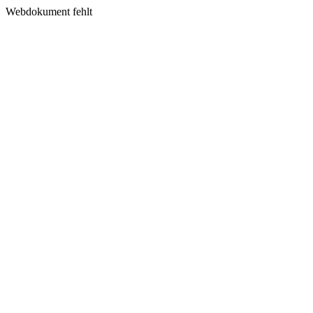
Webdokument fehlt