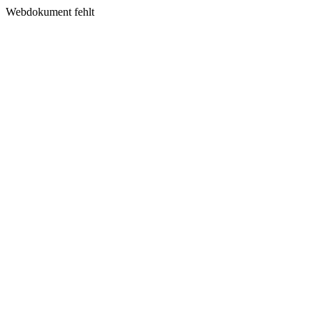
Webdokument fehlt