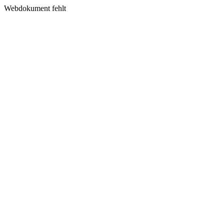
Webdokument fehlt