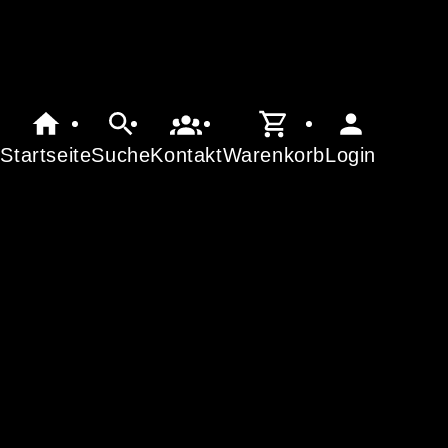
Startseite
Suche
Kontakt
Warenkorb
Login