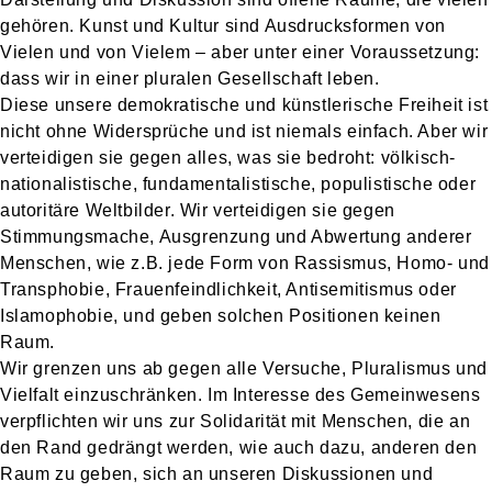
gehören. Kunst und Kultur sind Ausdrucksformen von
Vielen und von Vielem – aber unter einer Voraussetzung:
dass wir in einer pluralen Gesellschaft leben.
Diese unsere demokratische und künstlerische Freiheit ist
nicht ohne Widersprüche und ist niemals einfach. Aber wir
verteidigen sie gegen alles, was sie bedroht: völkisch-
nationalistische, fundamentalistische, populistische oder
autoritäre Weltbilder. Wir verteidigen sie gegen
Stimmungsmache, Ausgrenzung und Abwertung anderer
Menschen, wie z.B. jede Form von Rassismus, Homo- und
Transphobie, Frauenfeindlichkeit, Antisemitismus oder
Islamophobie, und geben solchen Positionen keinen
Raum.
Wir grenzen uns ab gegen alle Versuche, Pluralismus und
Vielfalt einzuschränken. Im Interesse des Gemeinwesens
verpflichten wir uns zur Solidarität mit Menschen, die an
den Rand gedrängt werden, wie auch dazu, anderen den
Raum zu geben, sich an unseren Diskussionen und