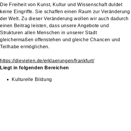
Die Freiheit von Kunst, Kultur und Wissenschaft duldet
keine Eingriffe. Sie schaffen einen Raum zur Veränderung
der Welt. Zu dieser Veränderung wollen wir auch dadurch
einen Beitrag leisten, dass unsere Angebote und
Strukturen allen Menschen in unserer Stadt
gleichermaßen offenstehen und gleiche Chancen und
Teilhabe ermöglichen.
https://dievielen.de/erklaerungen/frankfurt/
Liegt in folgenden Bereichen
Kulturelle Bildung