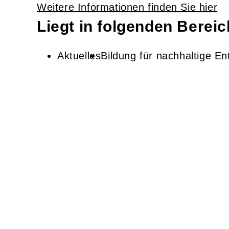
Weitere Informationen finden Sie hier
Liegt in folgenden Berei
Aktuelles
Bildung für nachhaltige En