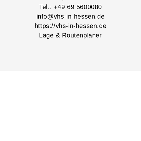
Tel.: +49 69 5600080
info@vhs-in-hessen.de
https://vhs-in-hessen.de
Lage & Routenplaner