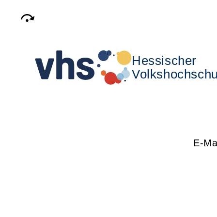
Hessischer
Volkshochschu
E-Mai