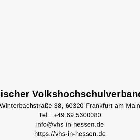
ischer Volkshochschulverband
Winterbachstraße
38
, 60320
Frankfurt am Mai
Tel.: +49 69 5600080
info@vhs-in-hessen.de
https://vhs-in-hessen.de