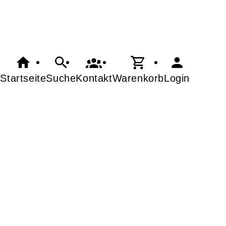
Startseite
Suche
Kontakt
Warenkorb
Login