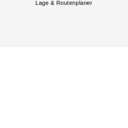
Lage & Routenplaner