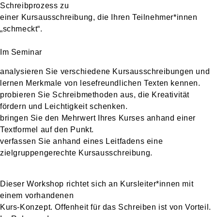
Schreibprozess zu
einer Kursausschreibung, die Ihren Teilnehmer*innen
„schmeckt“.
Im Seminar
analysieren Sie verschiedene Kursausschreibungen und
lernen Merkmale von lesefreundlichen Texten kennen.
probieren Sie Schreibmethoden aus, die Kreativität
fördern und Leichtigkeit schenken.
bringen Sie den Mehrwert Ihres Kurses anhand einer
Textformel auf den Punkt.
verfassen Sie anhand eines Leitfadens eine
zielgruppengerechte Kursausschreibung.
Dieser Workshop richtet sich an Kursleiter*innen mit
einem vorhandenen
Kurs-Konzept. Offenheit für das Schreiben ist von Vorteil.