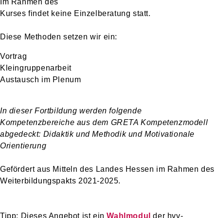
Im Rahmen des
Kurses findet keine Einzelberatung statt.
Diese Methoden setzen wir ein:
Vortrag
Kleingruppenarbeit
Austausch im Plenum
In dieser Fortbildung werden folgende
Kompetenzbereiche aus dem GRETA Kompetenzmodell
abgedeckt: Didaktik und Methodik und Motivationale
Orientierung
Gefördert aus Mitteln des Landes Hessen im Rahmen des
Weiterbildungspakts 2021-2025.
Tipp: Dieses Angebot ist ein
Wahlmodul
der hvv-