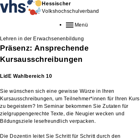
Hessischer
Volkshochschulverband
Menü
Lehren in der Erwachsenenbildung
Präsenz: Ansprechende
Kursausschreibungen
LidE Wahlbereich 10
Sie wünschen sich eine gewisse Würze in Ihren
Kursausschreibungen, um Teilnehmer*innen für Ihren Kurs
zu begeistern? Im Seminar bekommen Sie Zutaten für
zielgruppengerechte Texte, die Neugier wecken und
Bildungsziele lesefreundlich verpacken.
Die Dozentin leitet Sie Schritt für Schritt durch den