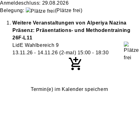
Anmeldeschluss: 29.08.2026
Belegung:
(Plätze frei)
Weitere Veranstaltungen von
Alperiya
Nazina
Präsenz: Präsentations- und Methodentraining
26F-L11
LidE Wahlbereich 9
13.11.26 - 14.11.26
(2-mal)
15:00
- 18:30
Termin(e) im Kalender speichern