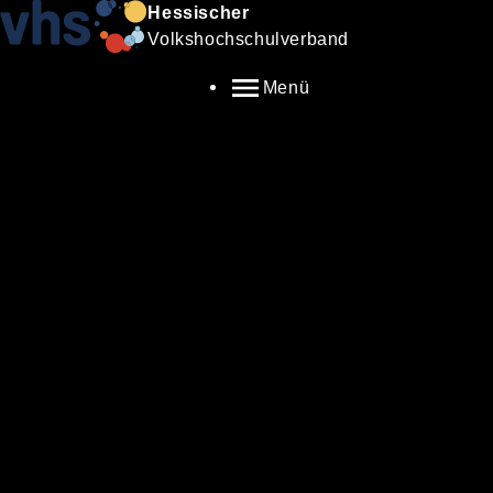
Hessischer
Volkshochschulverband
Menü