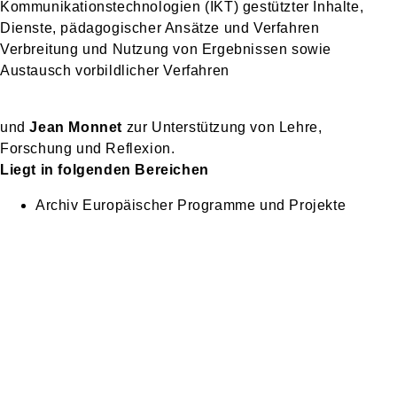
Kommunikationstechnologien (IKT) gestützter Inhalte,
Dienste, pädagogischer Ansätze und Verfahren
Verbreitung und Nutzung von Ergebnissen sowie
Austausch vorbildlicher Verfahren
und
Jean Monnet
zur Unterstützung von Lehre,
Forschung und Reflexion.
Liegt in folgenden Bereichen
Archiv Europäischer Programme und Projekte