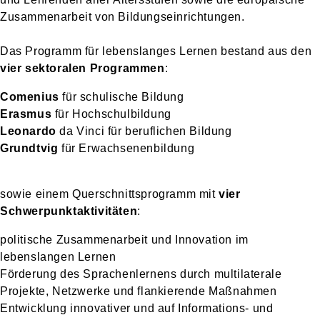
Zusammenarbeit von Bildungseinrichtungen.
Das Programm für lebenslanges Lernen bestand aus den
vier sektoralen Programmen
:
Comenius
für schulische Bildung
Erasmus
für Hochschulbildung
Leonardo
da Vinci für beruflichen Bildung
Grundtvig
für Erwachsenenbildung
sowie einem Querschnittsprogramm mit
vier
Schwerpunktaktivitäten
:
politische Zusammenarbeit und Innovation im
lebenslangen Lernen
Förderung des Sprachenlernens durch multilaterale
Projekte, Netzwerke und flankierende Maßnahmen
Entwicklung innovativer und auf Informations- und