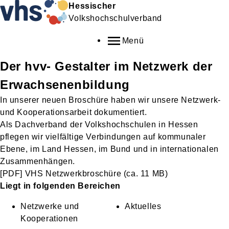
Hessischer
Volkshochschulverband
Menü
Der hvv- Gestalter im Netzwerk der
Erwachsenenbildung
In unserer neuen Broschüre haben wir unsere Netzwerk-
und Kooperationsarbeit dokumentiert.
Als Dachverband der Volkshochschulen in Hessen
pflegen wir vielfältige Verbindungen auf kommunaler
Ebene, im Land Hessen, im Bund und in internationalen
Zusammenhängen.
[PDF]
VHS Netzwerkbroschüre
(ca. 11 MB)
Liegt in folgenden Bereichen
Netzwerke und
Aktuelles
Kooperationen