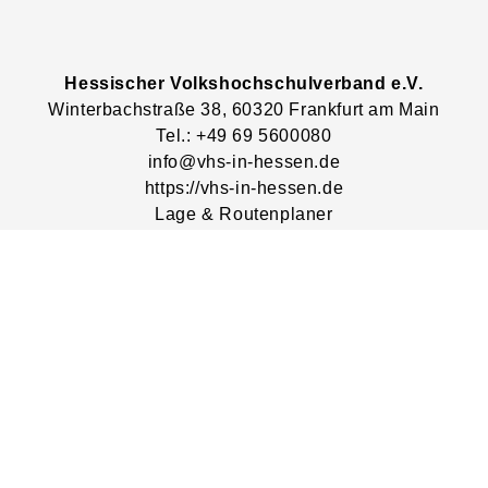
Hessischer Volkshochschulverband e.V.
Winterbachstraße
38
, 60320
Frankfurt am Main
Tel.: +49 69 5600080
info@vhs-in-hessen.de
https://vhs-in-hessen.de
Lage & Routenplaner