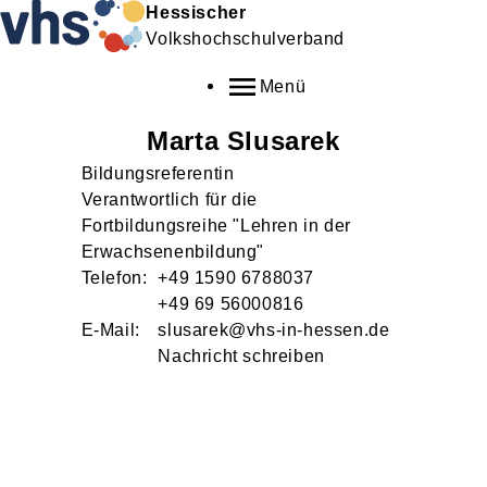
Hessischer
Volkshochschulverband
Menü
Marta
Slusarek
Bildungsreferentin
Verantwortlich für die
Fortbildungsreihe "Lehren in der
Erwachsenenbildung"
Telefon:
+49 1590 6788037
+49 69 56000816
E-Mail:
slusarek@vhs-in-hessen.de
Nachricht schreiben