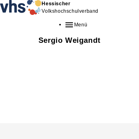
Hessischer
Volkshochschulverband
Menü
Sergio
Weigandt