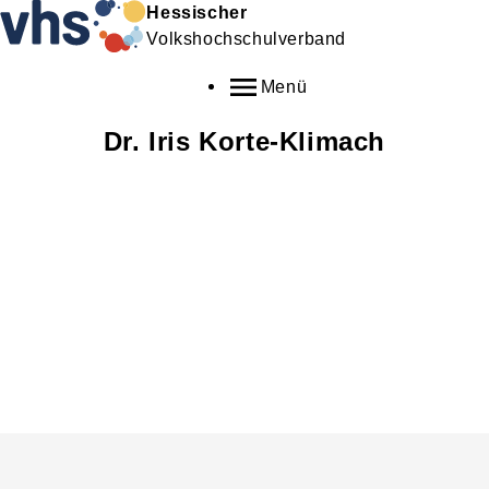
Hessischer
Volkshochschulverband
Menü
Dr.
Iris
Korte-Klimach