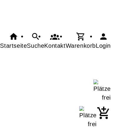
Startseite
Suche
Kontakt
Warenkorb
Login