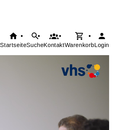
Startseite
Suche
Kontakt
Warenkorb
Login