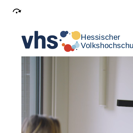
Hessischer
Volkshochschu