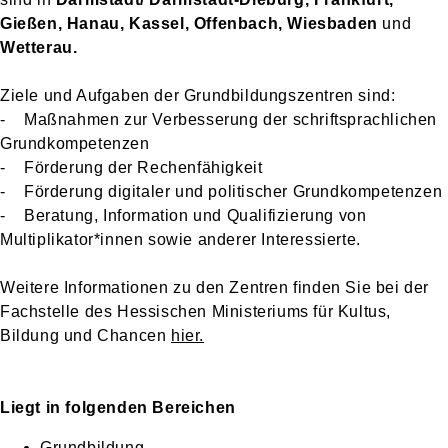
Gießen, Hanau, Kassel, Offenbach,
Wiesbaden
und
Wetterau.
Ziele und Aufgaben der Grundbildungszentren sind:
- Maßnahmen zur Verbesserung der schriftsprachlichen
Grundkompetenzen
- Förderung der Rechenfähigkeit
- Förderung digitaler und politischer Grundkompetenzen
- Beratung, Information und Qualifizierung von
Multiplikator*innen sowie anderer Interessierte.
Weitere Informationen zu den Zentren finden Sie bei der
Fachstelle des Hessischen Ministeriums für Kultus,
Bildung und Chancen
hier.
Liegt in folgenden Bereichen
Grundbildung