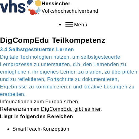
Hessischer
Volkshochschulverband
Menü
DigCompEdu Teilkompetenz
3.4 Selbstgesteuertes Lernen
Digitale Technologien nutzen, um selbstgesteuerte
Lernprozesse zu unterstützen, d.h. den Lernenden zu
ermöglichen, ihr eigenes Lernen zu planen, zu überprüfen
und zu reflektieren, Fortschritte zu dokumentieren,
Ergebnisse zu kommunizieren und kreative Lösungen zu
erarbeiten.
Informationen zum Europäischen
Referenzrahmen
DigCompEdu gibt es hier
.
Liegt in folgenden Bereichen
SmartTeach-Konzeption