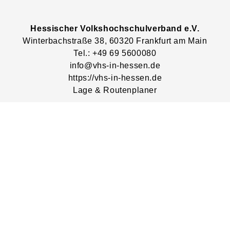
Hessischer Volkshochschulverband e.V.
Winterbachstraße
38
, 60320
Frankfurt am Main
Tel.: +49 69 5600080
info@vhs-in-hessen.de
https://vhs-in-hessen.de
Lage & Routenplaner