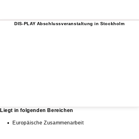
DIS-PLAY Abschlussveranstaltung in Stockholm
Liegt in folgenden Bereichen
Europäische Zusammenarbeit