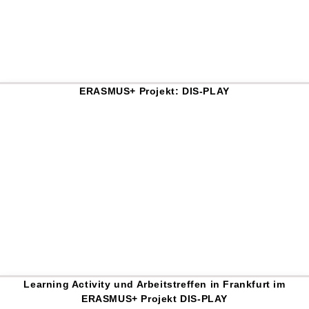
ERASMUS+ Projekt: DIS-PLAY
Learning Activity und Arbeitstreffen in Frankfurt im
ERASMUS+ Projekt DIS-PLAY