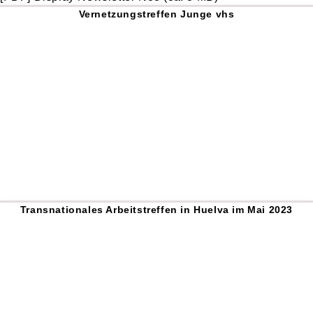
Vernetzungstreffen Junge vhs
Transnationales Arbeitstreffen in Huelva im Mai 2023