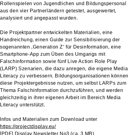
Rollenspielen von Jugendlichen und Bildungspersonal
aus den vier Partnerländern getestet, ausgewertet,
analysiert und angepasst wurden.
Die Projektpartner entwickelten Materialien, eine
Handreichung, einen Guide zur Sensibilisierung der
sogenannten ‚Generation Z‘ für Desinformation, eine
Smartphone-App zum Üben des Umgangs mit
Falschinformation sowie fünf Live Action Role Play
(LARP) Szenarien, die dazu anregen, die eigene Media
Literacy zu verbessern. Bildungsorganisationen können
diese Projektergebnisse nutzen, um selbst LARPs zum
Thema Falschinformation durchzuführen, und werden
gleichzeitig in ihrer eigenen Arbeit im Bereich Media
Literacy unterstützt.
Infos und Materialien zum Download unter
https://projectdisplay.eu/
[PDF]
Display Newsletter No3
(ca. 3 MB)