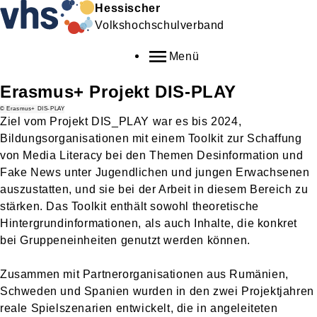
Hessischer
Volkshochschulverband
Menü
Erasmus+ Projekt DIS-PLAY
© Erasmus+ DIS-PLAY
Ziel vom Projekt DIS_PLAY war es bis 2024,
Bildungsorganisationen mit einem Toolkit zur Schaffung
von Media Literacy bei den Themen Desinformation und
Fake News unter Jugendlichen und jungen Erwachsenen
auszustatten, und sie bei der Arbeit in diesem Bereich zu
stärken. Das Toolkit enthält sowohl theoretische
Hintergrundinformationen, als auch Inhalte, die konkret
bei Gruppeneinheiten genutzt werden können.
Zusammen mit Partnerorganisationen aus Rumänien,
Schweden und Spanien wurden in den zwei Projektjahren
reale Spielszenarien entwickelt, die in angeleiteten