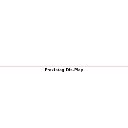
Praxistag Dis-Play