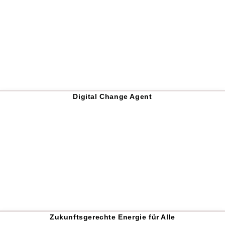
Digital Change Agent
Zukunftsgerechte Energie für Alle