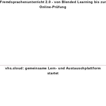
Fremdsprachenunterricht 2.0 - von Blended Learning bis zur
Online-Prüfung
vhs.cloud: gemeinsame Lern- und Austauschplattform
startet