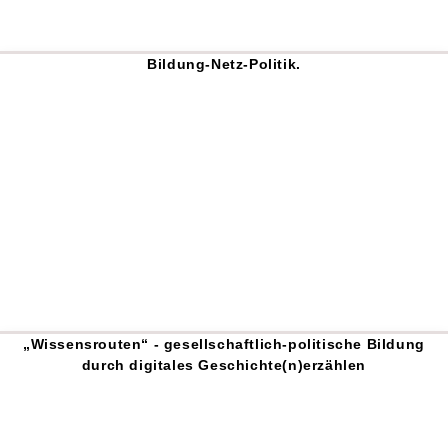
Bildung-Netz-Politik.
„Wissensrouten“ - gesellschaftlich-politische Bildung
durch digitales Geschichte(n)erzählen