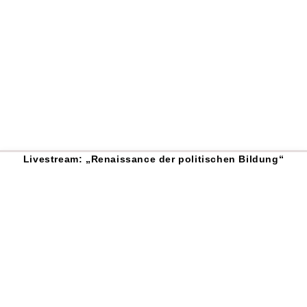
Livestream: „Renaissance der politischen Bildung“