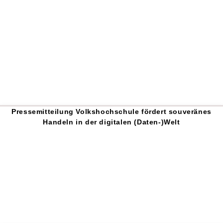
Pressemitteilung Volkshochschule fördert souveränes
Handeln in der digitalen (Daten-)Welt