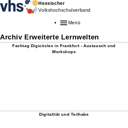
Hessischer
Volkshochschulverband
Menü
Archiv Erweiterte Lernwelten
Fachtag Digicircles in Frankfurt - Austausch und
Workshops
Digitalität und Teilhabe