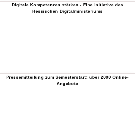
Digitale Kompetenzen stärken - Eine Initiative des
Hessischen Digitalministeriums
Pressemitteilung zum Semesterstart: über 2000 Online-
Angebote