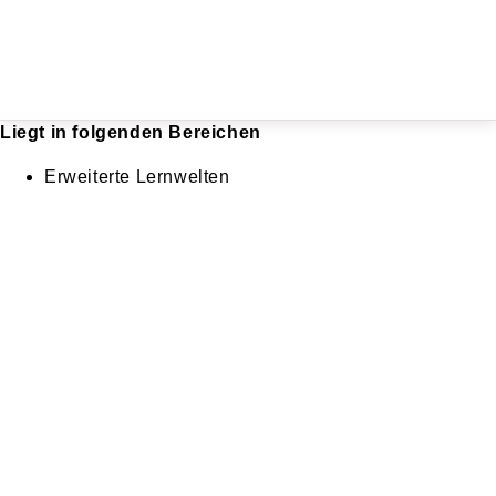
Liegt in folgenden Bereichen
Erweiterte Lernwelten