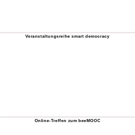
Veranstaltungsreihe smart democracy
Online-Treffen zum beeMOOC