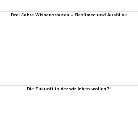
Drei Jahre Wissensrouten – Resümee und Ausblick
Die Zukunft in der wir leben wollen?!